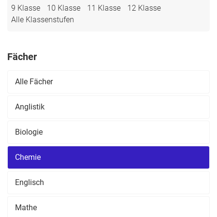
9 Klasse
10 Klasse
11 Klasse
12 Klasse
Alle Klassenstufen
Fächer
Alle Fächer
Anglistik
Biologie
Chemie
Englisch
Mathe