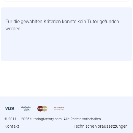
Für die gewählten Kriterien konnte kein Tutor gefunden
werden
© 2011 — 2026 tutoringfactory.com. Alle Rechte vorbehalten.
Kontakt
Technische Voraussetzungen