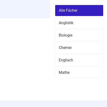
Alle Fächer
Anglistik
Biologie
Chemie
Englisch
Mathe