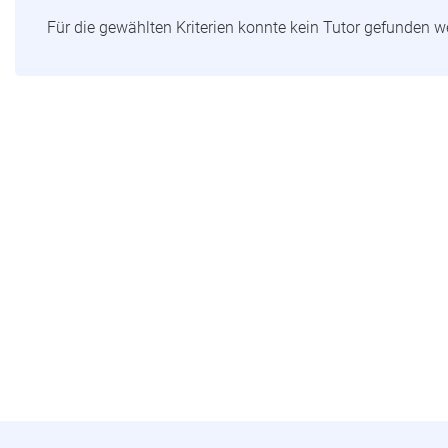
Für die gewählten Kriterien konnte kein Tutor gefunden 