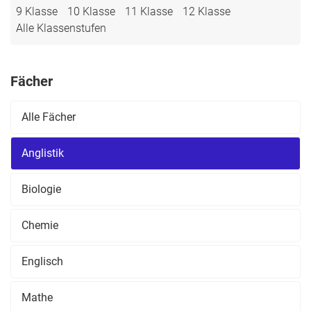
9 Klasse
10 Klasse
11 Klasse
12 Klasse
Alle Klassenstufen
Fächer
Alle Fächer
Anglistik
Biologie
Chemie
Englisch
Mathe