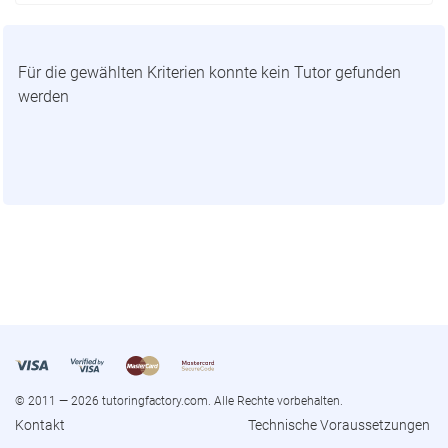
Für die gewählten Kriterien konnte kein Tutor gefunden
werden
© 2011 — 2026 tutoringfactory.com. Alle Rechte vorbehalten.
Kontakt
Technische Voraussetzungen