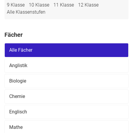
9 Klasse
10 Klasse
11 Klasse
12 Klasse
Alle Klassenstufen
Fächer
Alle Fächer
Anglistik
Biologie
Chemie
Englisch
Mathe