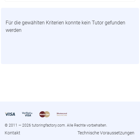
Für die gewählten Kriterien konnte kein Tutor gefunden
werden
© 2011 — 2026 tutoringfactory.com. Alle Rechte vorbehalten.
Kontakt
Technische Voraussetzungen