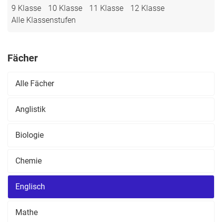
9 Klasse
10 Klasse
11 Klasse
12 Klasse
Alle Klassenstufen
Fächer
Alle Fächer
Anglistik
Biologie
Chemie
Englisch
Mathe