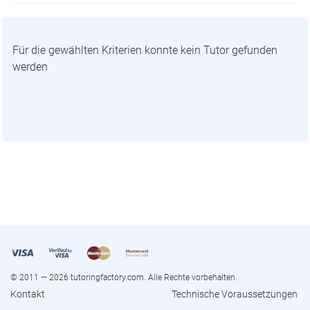
Für die gewählten Kriterien konnte kein Tutor gefunden
werden
© 2011 — 2026 tutoringfactory.com. Alle Rechte vorbehalten.
Kontakt
Technische Voraussetzungen